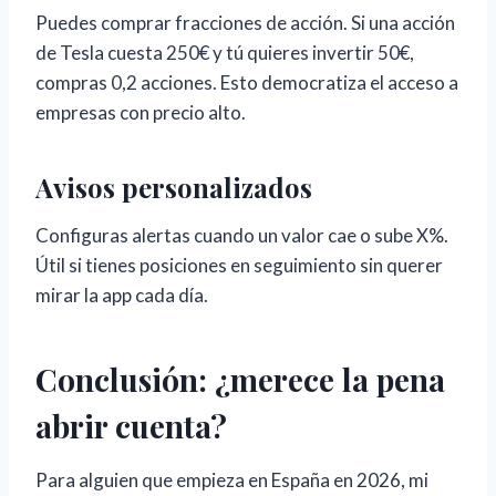
Puedes comprar fracciones de acción. Si una acción
de Tesla cuesta 250€ y tú quieres invertir 50€,
compras 0,2 acciones. Esto democratiza el acceso a
empresas con precio alto.
Avisos personalizados
Configuras alertas cuando un valor cae o sube X%.
Útil si tienes posiciones en seguimiento sin querer
mirar la app cada día.
Conclusión: ¿merece la pena
abrir cuenta?
Para alguien que empieza en España en 2026, mi