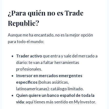
¿Para quién no es Trade
Republic?
Aunque me ha encantado, no es la mejor opción
para todo el mundo:
Trader activo
que entra y sale del mercado a
diario: te van a faltar herramientas
profesionales.
Inversor en mercados emergentes
específicos
(bolsas asiáticas,
latinoamericanas): catálogo limitado.
Quien quiere un banco español de toda la
vida
: aquí tienes más sentido en MyInvestor.