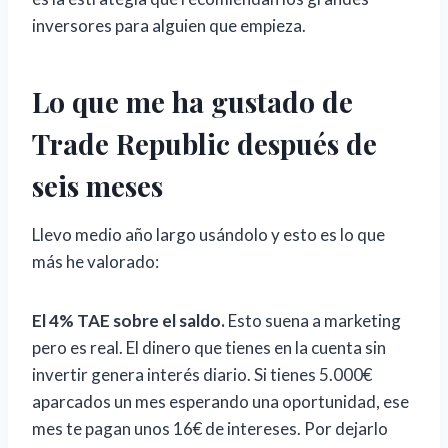
inversores para alguien que empieza.
Lo que me ha gustado de
Trade Republic después de
seis meses
Llevo medio año largo usándolo y esto es lo que
más he valorado:
El 4% TAE sobre el saldo.
Esto suena a marketing
pero es real. El dinero que tienes en la cuenta sin
invertir genera interés diario. Si tienes 5.000€
aparcados un mes esperando una oportunidad, ese
mes te pagan unos 16€ de intereses. Por dejarlo