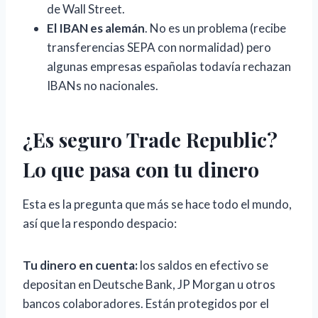
de Wall Street.
El IBAN es alemán
. No es un problema (recibe
transferencias SEPA con normalidad) pero
algunas empresas españolas todavía rechazan
IBANs no nacionales.
¿Es seguro Trade Republic?
Lo que pasa con tu dinero
Esta es la pregunta que más se hace todo el mundo,
así que la respondo despacio:
Tu dinero en cuenta:
los saldos en efectivo se
depositan en Deutsche Bank, JP Morgan u otros
bancos colaboradores. Están protegidos por el