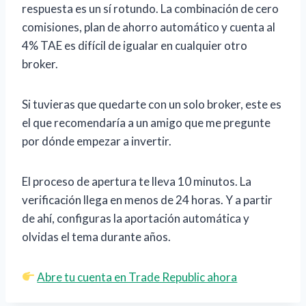
respuesta es un sí rotundo. La combinación de cero
comisiones, plan de ahorro automático y cuenta al
4% TAE es difícil de igualar en cualquier otro
broker.
Si tuvieras que quedarte con un solo broker, este es
el que recomendaría a un amigo que me pregunte
por dónde empezar a invertir.
El proceso de apertura te lleva 10 minutos. La
verificación llega en menos de 24 horas. Y a partir
de ahí, configuras la aportación automática y
olvidas el tema durante años.
Abre tu cuenta en Trade Republic ahora