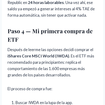
Republic en
24 horas laborables
. Una vez ahí, ese
saldo ya empezó a generar intereses al 4% TAE de
forma automática, sin tener que activar nada.
Paso 4 — Mi primera compra de
ETF
Después de leerme las opciones decidí comprar el
iShares Core MSCI World (IWDA)
. Es el ETF más
recomendado para principiantes: replica el
comportamiento de las 1.600 empresas más
grandes de los países desarrollados.
El proceso de compra fue:
Buscar IWDA en la lupa de la app.