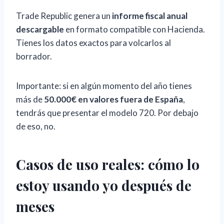
Trade Republic genera un
informe fiscal anual
descargable
en formato compatible con Hacienda.
Tienes los datos exactos para volcarlos al
borrador.
Importante: si en algún momento del año tienes
más de
50.000€ en valores fuera de España
,
tendrás que presentar el modelo 720. Por debajo
de eso, no.
Casos de uso reales: cómo lo
estoy usando yo después de
meses