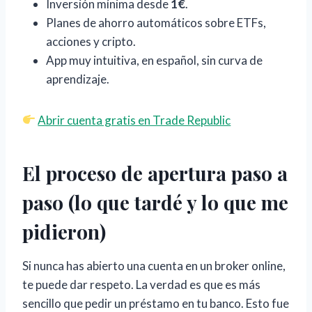
Inversión mínima desde
1€
.
Planes de ahorro automáticos sobre ETFs,
acciones y cripto.
App muy intuitiva, en español, sin curva de
aprendizaje.
Abrir cuenta gratis en Trade Republic
El proceso de apertura paso a
paso (lo que tardé y lo que me
pidieron)
Si nunca has abierto una cuenta en un broker online,
te puede dar respeto. La verdad es que es más
sencillo que pedir un préstamo en tu banco. Esto fue