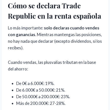
Cómo se declara Trade
Republic en la renta española
Lo más importante:
solo declaras cuando vendes
con ganancias
. Mientras mantengas las posiciones,
no hay nada que declarar (excepto dividendos, si los
recibes).
Cuando vendas, las plusvalías tributan en la base
del ahorro:
De 0€ a 6.000€: 19%.
De 6.000€ a 50.000€: 21%.
De 50.000€ a 200.000€: 23%.
Más de 200.000€: 27-28%.