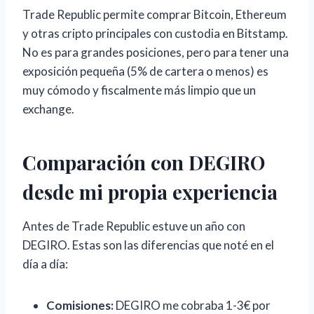
Trade Republic permite comprar Bitcoin, Ethereum
y otras cripto principales con custodia en Bitstamp.
No es para grandes posiciones, pero para tener una
exposición pequeña (5% de cartera o menos) es
muy cómodo y fiscalmente más limpio que un
exchange.
Comparación con DEGIRO
desde mi propia experiencia
Antes de Trade Republic estuve un año con
DEGIRO. Estas son las diferencias que noté en el
día a día:
Comisiones:
DEGIRO me cobraba 1-3€ por