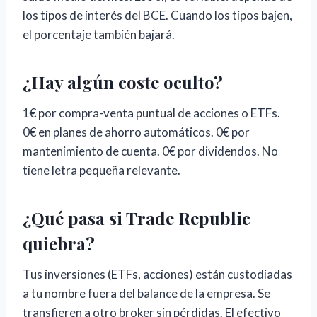
los tipos de interés del BCE. Cuando los tipos bajen,
el porcentaje también bajará.
¿Hay algún coste oculto?
1€ por compra-venta puntual de acciones o ETFs.
0€ en planes de ahorro automáticos. 0€ por
mantenimiento de cuenta. 0€ por dividendos. No
tiene letra pequeña relevante.
¿Qué pasa si Trade Republic
quiebra?
Tus inversiones (ETFs, acciones) están custodiadas
a tu nombre fuera del balance de la empresa. Se
transfieren a otro broker sin pérdidas. El efectivo