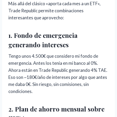
Más allá del clásico «aporta cada mes a un ETF»,
Trade Republic permite combinaciones
interesantes que aprovecho:
1. Fondo de emergencia
generando intereses
Tengo unos 4.500€ que considero mi fondo de
emergencia. Antes los tenía en mi banco al 0%.
Ahora están en Trade Republic generando 4% TAE.
Eso son ~180€/año de intereses por algo que antes
me daba 0€. Sin riesgo, sin comisiones, sin
condiciones.
2. Plan de ahorro mensual sobre