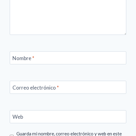
Nombre
*
Correo electrónico
*
Web
Guarda mi nombre, correo electrónico y web en este