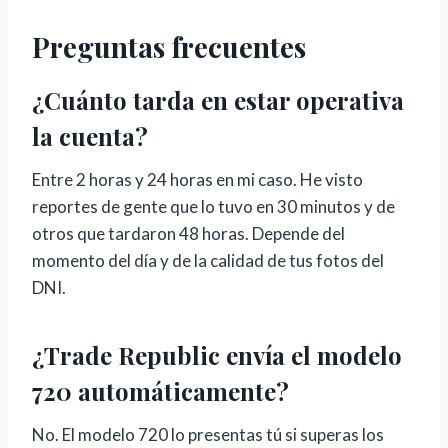
Preguntas frecuentes
¿Cuánto tarda en estar operativa
la cuenta?
Entre 2 horas y 24 horas en mi caso. He visto
reportes de gente que lo tuvo en 30 minutos y de
otros que tardaron 48 horas. Depende del
momento del día y de la calidad de tus fotos del
DNI.
¿Trade Republic envía el modelo
720 automáticamente?
No. El modelo 720 lo presentas tú si superas los