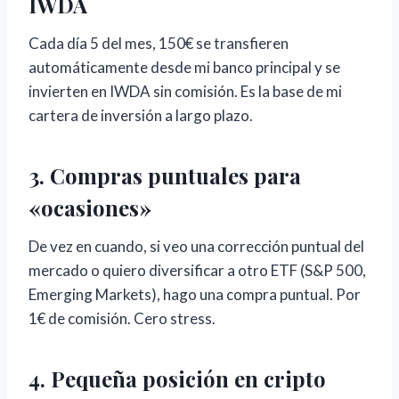
IWDA
Cada día 5 del mes, 150€ se transfieren
automáticamente desde mi banco principal y se
invierten en IWDA sin comisión. Es la base de mi
cartera de inversión a largo plazo.
3. Compras puntuales para
«ocasiones»
De vez en cuando, si veo una corrección puntual del
mercado o quiero diversificar a otro ETF (S&P 500,
Emerging Markets), hago una compra puntual. Por
1€ de comisión. Cero stress.
4. Pequeña posición en cripto