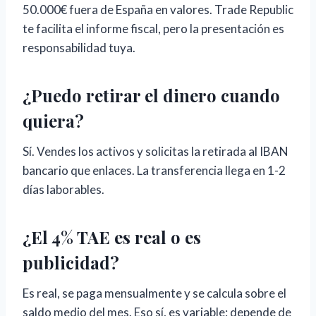
50.000€ fuera de España en valores. Trade Republic
te facilita el informe fiscal, pero la presentación es
responsabilidad tuya.
¿Puedo retirar el dinero cuando
quiera?
Sí. Vendes los activos y solicitas la retirada al IBAN
bancario que enlaces. La transferencia llega en 1-2
días laborables.
¿El 4% TAE es real o es
publicidad?
Es real, se paga mensualmente y se calcula sobre el
saldo medio del mes. Eso sí, es variable: depende de