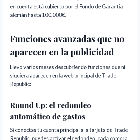
en cuenta está cubierto por el Fondo de Garantía
alemán hasta 100.000€.
Funciones avanzadas que no
aparecen en la publicidad
Llevo varios meses descubriendo funciones que ni
siquiera aparecen en la web principal de Trade
Republic:
Round Up: el redondeo
automático de gastos
Si conectas tu cuenta principal a la tarjeta de Trade
Republic, puedes activar el redondeo: cada compra