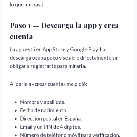
lo que me pasó:
Paso 1 — Descarga la app y crea
cuenta
La app está en App Store y Google Play. La
descarga ocupa poco y se abre directamente sin
obligar a registrarte para mirarla.
Al darle a «crear cuenta» me pidió:
Nombre y apellidos.
Fecha de nacimiento.
Dirección postal en España.
Email y un PIN de 4 dígitos.
Número de teléfono móvil para verificación.