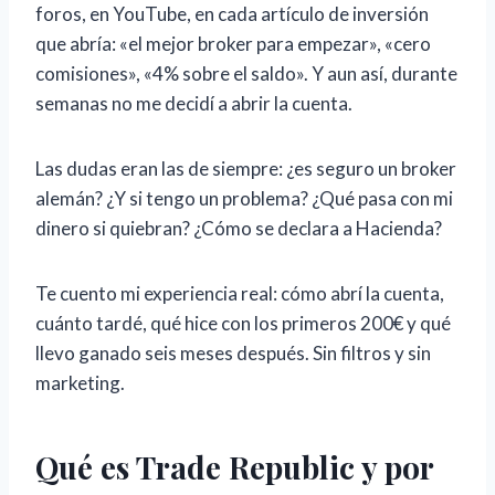
foros, en YouTube, en cada artículo de inversión
que abría: «el mejor broker para empezar», «cero
comisiones», «4% sobre el saldo». Y aun así, durante
semanas no me decidí a abrir la cuenta.
Las dudas eran las de siempre: ¿es seguro un broker
alemán? ¿Y si tengo un problema? ¿Qué pasa con mi
dinero si quiebran? ¿Cómo se declara a Hacienda?
Te cuento mi experiencia real: cómo abrí la cuenta,
cuánto tardé, qué hice con los primeros 200€ y qué
llevo ganado seis meses después. Sin filtros y sin
marketing.
Qué es Trade Republic y por