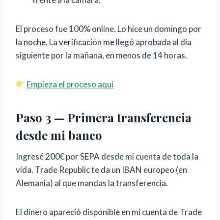
El proceso fue 100% online. Lo hice un domingo por
la noche. La verificación me llegó aprobada al día
siguiente por la mañana, en menos de 14 horas.
Empieza el proceso aquí
Paso 3 — Primera transferencia
desde mi banco
Ingresé 200€ por SEPA desde mi cuenta de toda la
vida. Trade Republic te da un IBAN europeo (en
Alemania) al que mandas la transferencia.
El dinero apareció disponible en mi cuenta de Trade