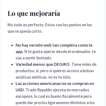
Lo que mejoraría
No todo es perfecto. Estos son los puntos en los
que se queda corto:
No hay versión web tan completa como la
app.
Si te gusta operar desde el ordenador, te
vas a sentir limitado.
Variedad menor que DEGIRO.
Tiene miles de
productos, sí, pero si quieres acceso a bolsas
asiáticas exóticas, no es tu sitio.
Las acciones americanas no se compran en
USD.
Trade Republic ejecuta en mercados
europeos, lo cual es bueno fiscalmente pero
puede dar precios ligeramente distintos a los