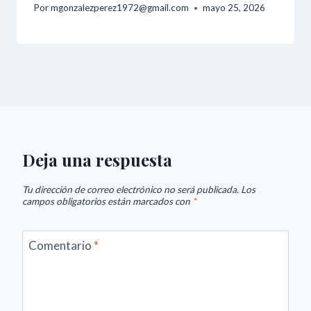
Por
mgonzalezperez1972@gmail.com
mayo 25, 2026
Deja una respuesta
Tu dirección de correo electrónico no será publicada.
Los
campos obligatorios están marcados con
*
Comentario
*