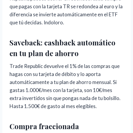
que pagas con la tarjeta TR se redondea al euro y la
diferencia se invierte automáticamente en el ETF
que tú decidas. Indoloro.
Saveback: cashback automático
en tu plan de ahorro
Trade Republic devuelve el 1% de las compras que
hagas con su tarjeta de débito y lo aporta
automáticamente a tu plan de ahorro mensual. Si
gastas 1.000€/mes con la tarjeta, son 10€/mes
extra invertidos sin que pongas nada de tu bolsillo.
Hasta 1.500€ de gasto al mes elegibles.
Compra fraccionada