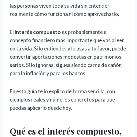
las personas viven toda su vida sin entender
realmente cómo funciona ni cómo aprovecharlo.
El
interés compuesto
es probablemente el
concepto financiero más importante que vas a leer
en tu vida. Si lo entiendes y lo usas a tu favor, puede
convertir aportaciones modestas en patrimonios
serios. Si lo ignoras, sigues siendo carne de cañón
para la inflación y para los bancos.
En esta guía te lo explico de forma sencilla, con
ejemplos reales y números concretos para que
puedas aplicarlo desde hoy.
Qué es el interés compuesto,