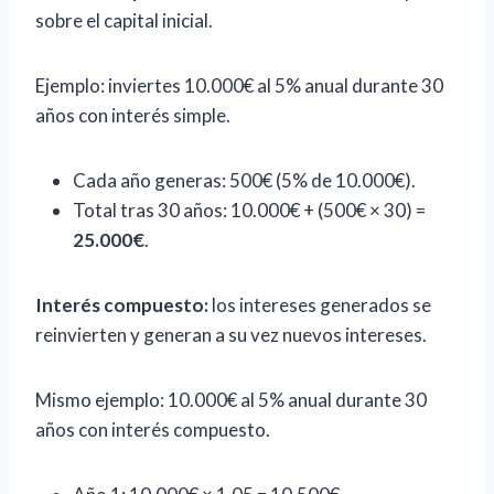
sobre el capital inicial.
Ejemplo: inviertes 10.000€ al 5% anual durante 30
años con interés simple.
Cada año generas: 500€ (5% de 10.000€).
Total tras 30 años: 10.000€ + (500€ × 30) =
25.000€
.
Interés compuesto:
los intereses generados se
reinvierten y generan a su vez nuevos intereses.
Mismo ejemplo: 10.000€ al 5% anual durante 30
años con interés compuesto.