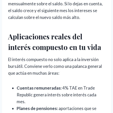
mensualmente sobre el saldo. Si lo dejas en cuenta,
el saldo crece y el siguiente mes los intereses se
calculan sobre el nuevo saldo más alto.
Aplicaciones reales del
interés compuesto en tu vida
El interés compuesto no solo aplica a la inversión
bursátil. Conviene verlo como una palanca general
que actúa en muchas áreas:
Cuentas remuneradas:
4% TAE en Trade
Republic genera interés sobre interés cada
mes.
Planes de pensiones:
aportaciones que se