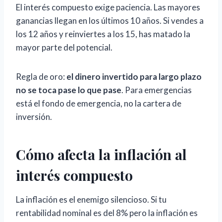
El interés compuesto exige paciencia. Las mayores
ganancias llegan en los últimos 10 años. Si vendes a
los 12 años y reinviertes a los 15, has matado la
mayor parte del potencial.
Regla de oro:
el dinero invertido para largo plazo
no se toca pase lo que pase
. Para emergencias
está el fondo de emergencia, no la cartera de
inversión.
Cómo afecta la inflación al
interés compuesto
La inflación es el enemigo silencioso. Si tu
rentabilidad nominal es del 8% pero la inflación es