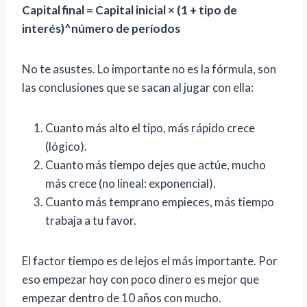
Capital final = Capital inicial × (1 + tipo de
interés)^número de períodos
No te asustes. Lo importante no es la fórmula, son
las conclusiones que se sacan al jugar con ella:
Cuanto más alto el tipo, más rápido crece
(lógico).
Cuanto más tiempo dejes que actúe, mucho
más crece (no lineal: exponencial).
Cuanto más temprano empieces, más tiempo
trabaja a tu favor.
El factor tiempo es de lejos el más importante. Por
eso empezar hoy con poco dinero es mejor que
empezar dentro de 10 años con mucho.