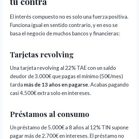
tu contra
El interés compuesto no es solo una fuerza positiva.
Funciona igual en sentido contrario, y en eso se
basa el negocio de muchos bancos y financieras:
Tarjetas revolving
Una tarjeta revolving al 22% TAE con un saldo
deudor de 3.000€ que pagas el mínimo (50€/mes)
tarda
más de 13 años en pagarse
. Acabas pagando
casi 4.500€ extra solo en intereses.
Préstamos al consumo
Un préstamo de 5.000€ a 8 años al 12% TIN supone
pagar más de 2.700€ en intereses. El préstamo no