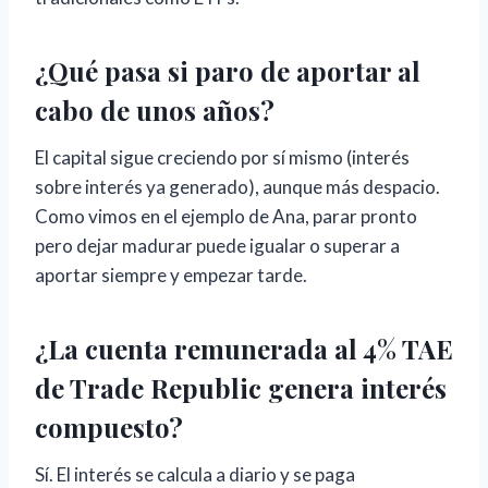
¿Qué pasa si paro de aportar al
cabo de unos años?
El capital sigue creciendo por sí mismo (interés
sobre interés ya generado), aunque más despacio.
Como vimos en el ejemplo de Ana, parar pronto
pero dejar madurar puede igualar o superar a
aportar siempre y empezar tarde.
¿La cuenta remunerada al 4% TAE
de Trade Republic genera interés
compuesto?
Sí. El interés se calcula a diario y se paga