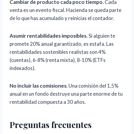
Cambiar de producto cada poco tiempo.
Cada
venta es un evento fiscal. Hacienda se queda parte
de lo que has acumulado y reinicias el contador.
Asumir rentabilidades imposibles.
Si alguien te
promete 20% anual garantizado, es estafa. Las
rentabilidades sostenibles realistas son 4%
(cuentas), 6-8% (renta mixta), 8-10% (ETFs
indexados).
No incluir las comisiones.
Una comisión del 1,5%
anual en un fondo destruye una parte enorme de tu
rentabilidad compuesta a 30 años.
Preguntas frecuentes