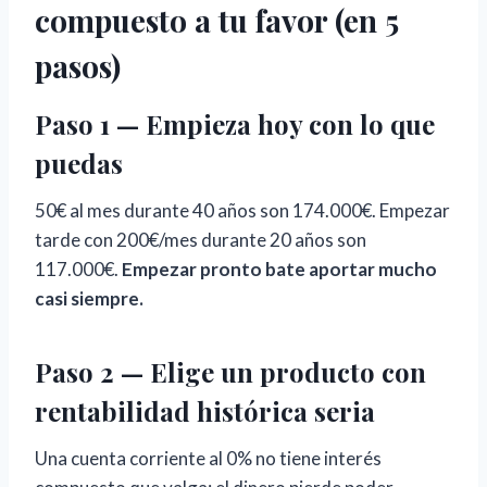
compuesto a tu favor (en 5
pasos)
Paso 1 — Empieza hoy con lo que
puedas
50€ al mes durante 40 años son 174.000€. Empezar
tarde con 200€/mes durante 20 años son
117.000€.
Empezar pronto bate aportar mucho
casi siempre.
Paso 2 — Elige un producto con
rentabilidad histórica seria
Una cuenta corriente al 0% no tiene interés