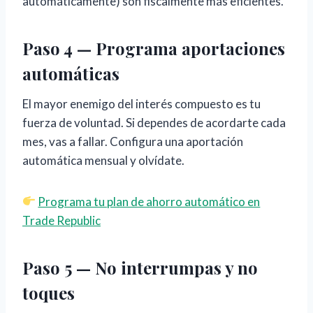
automáticamente) son fiscalmente más eficientes.
Paso 4 — Programa aportaciones
automáticas
El mayor enemigo del interés compuesto es tu
fuerza de voluntad. Si dependes de acordarte cada
mes, vas a fallar. Configura una aportación
automática mensual y olvídate.
Programa tu plan de ahorro automático en
Trade Republic
Paso 5 — No interrumpas y no
toques