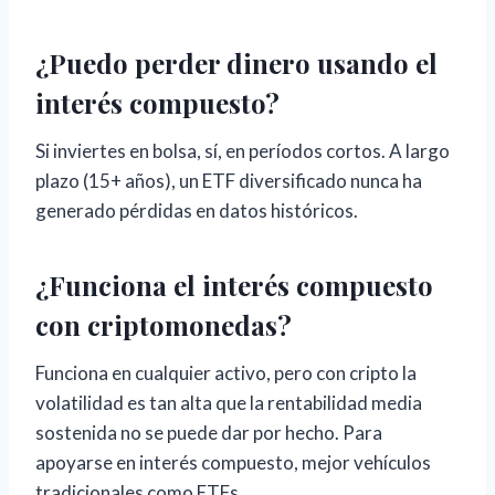
¿Puedo perder dinero usando el
interés compuesto?
Si inviertes en bolsa, sí, en períodos cortos. A largo
plazo (15+ años), un ETF diversificado nunca ha
generado pérdidas en datos históricos.
¿Funciona el interés compuesto
con criptomonedas?
Funciona en cualquier activo, pero con cripto la
volatilidad es tan alta que la rentabilidad media
sostenida no se puede dar por hecho. Para
apoyarse en interés compuesto, mejor vehículos
tradicionales como ETFs.