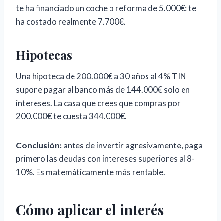
te ha financiado un coche o reforma de 5.000€: te
ha costado realmente 7.700€.
Hipotecas
Una hipoteca de 200.000€ a 30 años al 4% TIN
supone pagar al banco más de 144.000€ solo en
intereses. La casa que crees que compras por
200.000€ te cuesta 344.000€.
Conclusión:
antes de invertir agresivamente, paga
primero las deudas con intereses superiores al 8-
10%. Es matemáticamente más rentable.
Cómo aplicar el interés