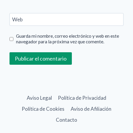
Web
Guarda mi nombre, correo electrónico y web en este
navegador para la próxima vez que comente.
Aviso Legal
Política de Privacidad
Política de Cookies
Aviso de Afiliación
Contacto