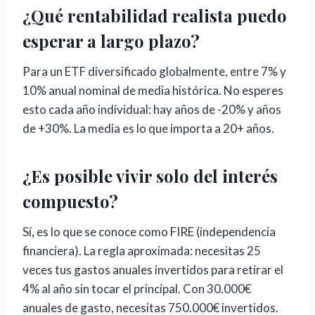
¿Qué rentabilidad realista puedo
esperar a largo plazo?
Para un ETF diversificado globalmente, entre 7% y
10% anual nominal de media histórica. No esperes
esto cada año individual: hay años de -20% y años
de +30%. La media es lo que importa a 20+ años.
¿Es posible vivir solo del interés
compuesto?
Sí, es lo que se conoce como FIRE (independencia
financiera). La regla aproximada: necesitas 25
veces tus gastos anuales invertidos para retirar el
4% al año sin tocar el principal. Con 30.000€
anuales de gasto, necesitas 750.000€ invertidos.