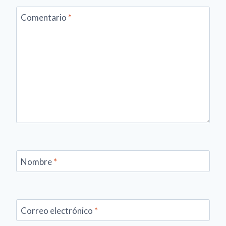
Comentario
*
Nombre
*
Correo electrónico
*