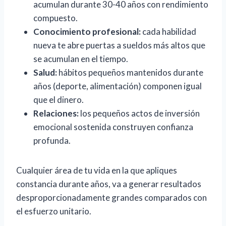
acumulan durante 30-40 años con rendimiento
compuesto.
Conocimiento profesional:
cada habilidad
nueva te abre puertas a sueldos más altos que
se acumulan en el tiempo.
Salud:
hábitos pequeños mantenidos durante
años (deporte, alimentación) componen igual
que el dinero.
Relaciones:
los pequeños actos de inversión
emocional sostenida construyen confianza
profunda.
Cualquier área de tu vida en la que apliques
constancia durante años, va a generar resultados
desproporcionadamente grandes comparados con
el esfuerzo unitario.