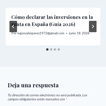
Cómo declarar las inversiones en la
renta en España (Guía 2026)
Por
mgonzalezperez1972@gmail.com
junio 18, 2026
Deja una respuesta
Tu dirección de correo electrónico no será publicada.
Los
campos obligatorios están marcados con
*