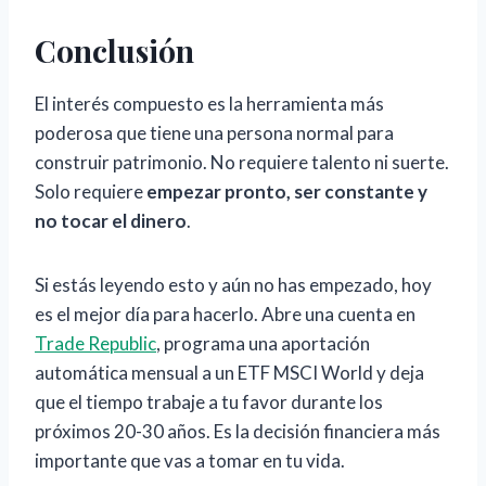
Conclusión
El interés compuesto es la herramienta más
poderosa que tiene una persona normal para
construir patrimonio. No requiere talento ni suerte.
Solo requiere
empezar pronto, ser constante y
no tocar el dinero
.
Si estás leyendo esto y aún no has empezado, hoy
es el mejor día para hacerlo. Abre una cuenta en
Trade Republic
, programa una aportación
automática mensual a un ETF MSCI World y deja
que el tiempo trabaje a tu favor durante los
próximos 20-30 años. Es la decisión financiera más
importante que vas a tomar en tu vida.