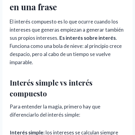
en una frase
El interés compuesto es lo que ocurre cuando los
intereses que generas empiezan a generar también
sus propios intereses.
Es interés sobre interés
.
Funciona como una bola de nieve: al principio crece
despacio, pero al cabo de un tiempo se vuelve
imparable.
Interés simple vs interés
compuesto
Para entender la magia, primero hay que
diferenciarlo del interés simple:
Interés simple:
los intereses se calculan siempre