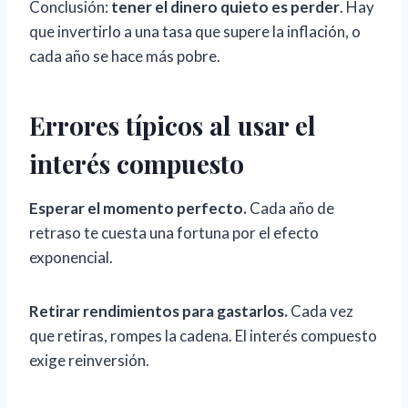
Conclusión:
tener el dinero quieto es perder
. Hay
que invertirlo a una tasa que supere la inflación, o
cada año se hace más pobre.
Errores típicos al usar el
interés compuesto
Esperar el momento perfecto.
Cada año de
retraso te cuesta una fortuna por el efecto
exponencial.
Retirar rendimientos para gastarlos.
Cada vez
que retiras, rompes la cadena. El interés compuesto
exige reinversión.