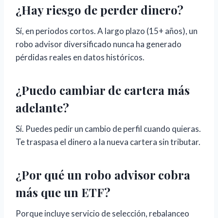
¿Hay riesgo de perder dinero?
Sí, en periodos cortos. A largo plazo (15+ años), un
robo advisor diversificado nunca ha generado
pérdidas reales en datos históricos.
¿Puedo cambiar de cartera más
adelante?
Sí. Puedes pedir un cambio de perfil cuando quieras.
Te traspasa el dinero a la nueva cartera sin tributar.
¿Por qué un robo advisor cobra
más que un ETF?
Porque incluye servicio de selección, rebalanceo