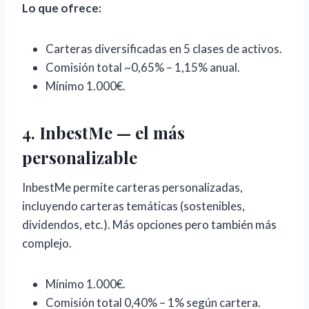
Lo que ofrece:
Carteras diversificadas en 5 clases de activos.
Comisión total ~0,65% – 1,15% anual.
Mínimo 1.000€.
4. InbestMe — el más
personalizable
InbestMe permite carteras personalizadas,
incluyendo carteras temáticas (sostenibles,
dividendos, etc.). Más opciones pero también más
complejo.
Mínimo 1.000€.
Comisión total 0,40% – 1% según cartera.