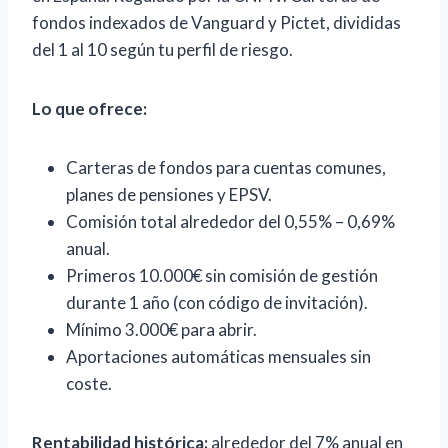
fondos indexados de Vanguard y Pictet, divididas
del 1 al 10 según tu perfil de riesgo.
Lo que ofrece:
Carteras de fondos para cuentas comunes,
planes de pensiones y EPSV.
Comisión total alrededor del 0,55% – 0,69%
anual.
Primeros 10.000€ sin comisión de gestión
durante 1 año (con código de invitación).
Mínimo 3.000€ para abrir.
Aportaciones automáticas mensuales sin
coste.
Rentabilidad histórica:
alrededor del 7% anual en