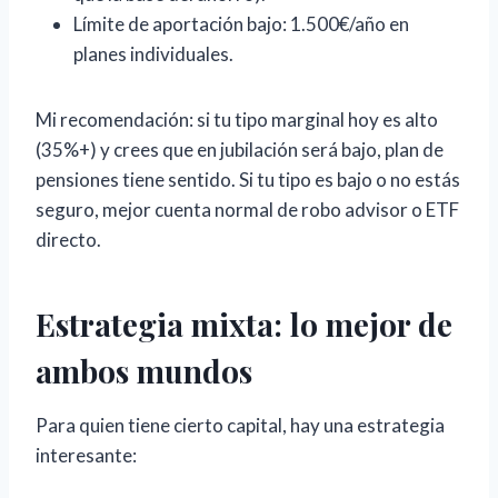
Límite de aportación bajo: 1.500€/año en
planes individuales.
Mi recomendación: si tu tipo marginal hoy es alto
(35%+) y crees que en jubilación será bajo, plan de
pensiones tiene sentido. Si tu tipo es bajo o no estás
seguro, mejor cuenta normal de robo advisor o ETF
directo.
Estrategia mixta: lo mejor de
ambos mundos
Para quien tiene cierto capital, hay una estrategia
interesante: