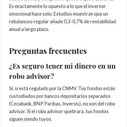
Es exactamente lo opuesto a lo que el inversor
emocional hace solo. Estudios muestran que un
rebalanceo regular añade 0,3-0,7% de rentabilidad
anual a largo plazo.
Preguntas frecuentes
¿Es seguro tener mi dinero en un
robo advisor?
Sí, si está regulado por la CNMV. Tus fondos están
custodiados por bancos depositarios separados
(Cecabank, BNP Paribas, Inversis), no son del robo
advisor. Si el robo advisor quebrara, tus fondos
siguen siendo tuyos.