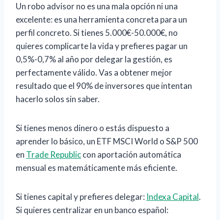
Un robo advisor no es una mala opción ni una
excelente: es una herramienta concreta para un
perfil concreto. Si tienes 5.000€-50.000€, no
quieres complicarte la vida y prefieres pagar un
0,5%-0,7% al año por delegar la gestión, es
perfectamente válido. Vas a obtener mejor
resultado que el 90% de inversores que intentan
hacerlo solos sin saber.
Si tienes menos dinero o estás dispuesto a
aprender lo básico, un ETF MSCI World o S&P 500
en
Trade Republic
con aportación automática
mensual es matemáticamente más eficiente.
Si tienes capital y prefieres delegar:
Indexa Capital
.
Si quieres centralizar en un banco español: