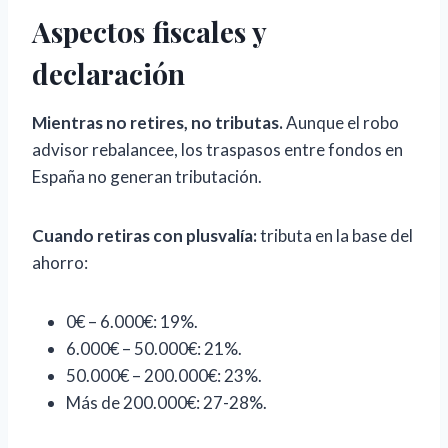
Aspectos fiscales y
declaración
Mientras no retires, no tributas.
Aunque el robo
advisor rebalancee, los traspasos entre fondos en
España no generan tributación.
Cuando retiras con plusvalía:
tributa en la base del
ahorro:
0€ – 6.000€: 19%.
6.000€ – 50.000€: 21%.
50.000€ – 200.000€: 23%.
Más de 200.000€: 27-28%.