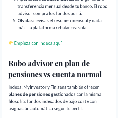
transferencia mensual desde tu banco. El robo
advisor compra los fondos por ti.
Olvidas:
revisas el resumen mensual y nada
más. La plataforma rebalancea sola.
Empieza con Indexa aquí
Robo advisor en plan de
pensiones vs cuenta normal
Indexa, MyInvestor y Finizens también ofrecen
planes de pensiones
gestionados con la misma
filosofía: fondos indexados de bajo coste con
asignación automática según tu perfil.