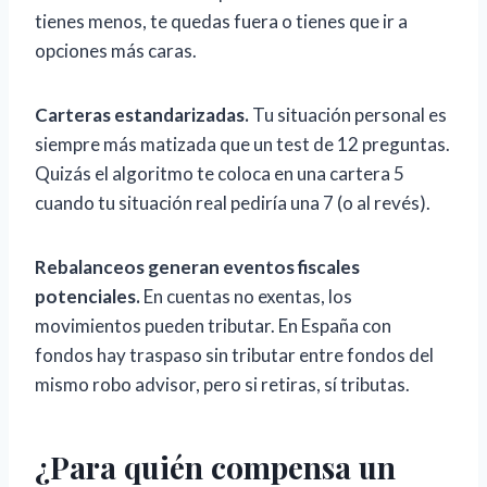
tienes menos, te quedas fuera o tienes que ir a
opciones más caras.
Carteras estandarizadas.
Tu situación personal es
siempre más matizada que un test de 12 preguntas.
Quizás el algoritmo te coloca en una cartera 5
cuando tu situación real pediría una 7 (o al revés).
Rebalanceos generan eventos fiscales
potenciales.
En cuentas no exentas, los
movimientos pueden tributar. En España con
fondos hay traspaso sin tributar entre fondos del
mismo robo advisor, pero si retiras, sí tributas.
¿Para quién compensa un