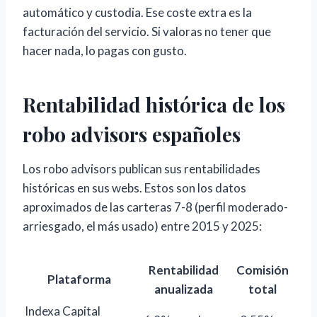
automático y custodia. Ese coste extra es la
facturación del servicio. Si valoras no tener que
hacer nada, lo pagas con gusto.
Rentabilidad histórica de los
robo advisors españoles
Los robo advisors publican sus rentabilidades
históricas en sus webs. Estos son los datos
aproximados de las carteras 7-8 (perfil moderado-
arriesgado, el más usado) entre 2015 y 2025:
Rentabilidad
Comisión
Plataforma
anualizada
total
Indexa Capital