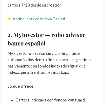
cartera 7/10 desde su creación.
Abrir cuenta en Indexa Capital
2. MyInvestor — robo advisor +
banco español
MyInvestor ofrece su servicio de carteras
automatizadas dentro de su banco. Las gestiona
pasivamente con fondos indexados igual que
Indexa, pero la entrada es más baja.
Lo que ofrece:
Cartera Indexada con fondos Vanguard.