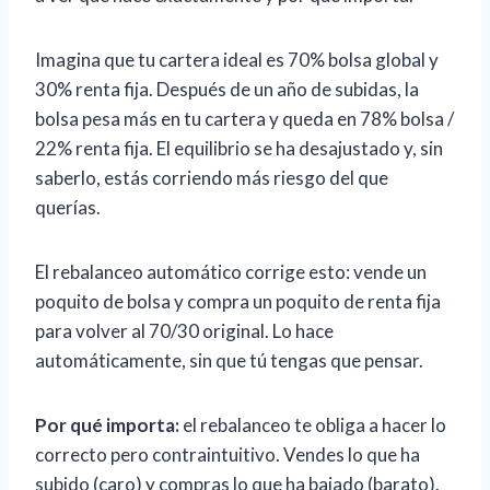
Imagina que tu cartera ideal es 70% bolsa global y
30% renta fija. Después de un año de subidas, la
bolsa pesa más en tu cartera y queda en 78% bolsa /
22% renta fija. El equilibrio se ha desajustado y, sin
saberlo, estás corriendo más riesgo del que
querías.
El rebalanceo automático corrige esto: vende un
poquito de bolsa y compra un poquito de renta fija
para volver al 70/30 original. Lo hace
automáticamente, sin que tú tengas que pensar.
Por qué importa:
el rebalanceo te obliga a hacer lo
correcto pero contraintuitivo. Vendes lo que ha
subido (caro) y compras lo que ha bajado (barato).