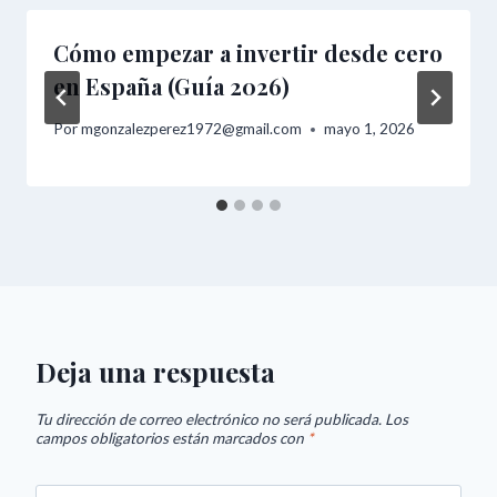
Cómo empezar a invertir desde cero
en España (Guía 2026)
Por
mgonzalezperez1972@gmail.com
mayo 1, 2026
Deja una respuesta
Tu dirección de correo electrónico no será publicada.
Los
campos obligatorios están marcados con
*