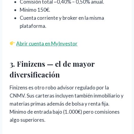
Comisión total ~0,40% – 0,50% anual.
Mínimo 150€.
Cuenta corriente y broker en la misma
plataforma.
Abrir cuenta en MyInvestor
3. Finizens — el de mayor
diversificación
Finizens es otro robo advisor regulado por la
CNMV. Sus carteras incluyen también inmobiliario y
materias primas además de bolsa y renta fija.
Mínimo de entrada bajo (1.000€) pero comisiones
algo superiores.