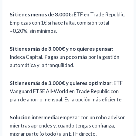
Si tienes menos de 3.000€:
ETF en Trade Republic.
Empiezas con 1€ si hace falta, comisión total
~0,20%, sin mínimos.
Si tienes más de 3.000€ y no quieres pensar:
Indexa Capital. Pagas un poco más por la gestión
automática y la tranquilidad.
Si tienes más de 3.000€ y quieres optimizar:
ETF
Vanguard FTSE All-World en Trade Republic con
plan de ahorro mensual. Es la opción más eficiente.
Solución intermedia:
empezar con un robo advisor
mientras aprendes y, cuando tengas confianza,
migrar parte (o todo) a un ETF directo.