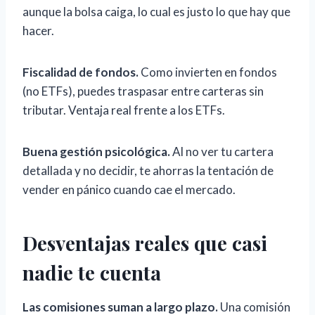
aunque la bolsa caiga, lo cual es justo lo que hay que
hacer.
Fiscalidad de fondos.
Como invierten en fondos
(no ETFs), puedes traspasar entre carteras sin
tributar. Ventaja real frente a los ETFs.
Buena gestión psicológica.
Al no ver tu cartera
detallada y no decidir, te ahorras la tentación de
vender en pánico cuando cae el mercado.
Desventajas reales que casi
nadie te cuenta
Las comisiones suman a largo plazo.
Una comisión