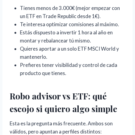
Tienes menos de 3.000€ (mejor empezar con
un ETF en Trade Republic desde 1€).
Te interesa optimizar comisiones al máximo.
Estás dispuesto a invertir 1 hora al año en
montar y rebalancear tú mismo.
Quieres aportar a un solo ETF MSCI World y
mantenerlo.
Prefieres tener visibilidad y control de cada
producto que tienes.
Robo advisor vs ETF: qué
escojo si quiero algo simple
Esta es la pregunta más frecuente. Ambos son
válidos, pero apuntan a perfiles distintos: