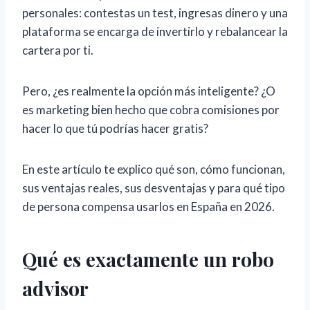
personales: contestas un test, ingresas dinero y una
plataforma se encarga de invertirlo y rebalancear la
cartera por ti.
Pero, ¿es realmente la opción más inteligente? ¿O
es marketing bien hecho que cobra comisiones por
hacer lo que tú podrías hacer gratis?
En este artículo te explico qué son, cómo funcionan,
sus ventajas reales, sus desventajas y para qué tipo
de persona compensa usarlos en España en 2026.
Qué es exactamente un robo
advisor