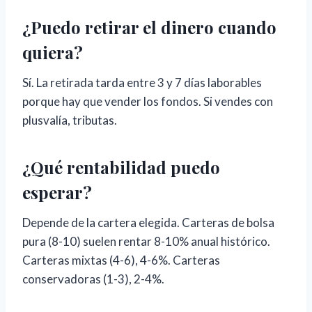
¿Puedo retirar el dinero cuando
quiera?
Sí. La retirada tarda entre 3 y 7 días laborables
porque hay que vender los fondos. Si vendes con
plusvalía, tributas.
¿Qué rentabilidad puedo
esperar?
Depende de la cartera elegida. Carteras de bolsa
pura (8-10) suelen rentar 8-10% anual histórico.
Carteras mixtas (4-6), 4-6%. Carteras
conservadoras (1-3), 2-4%.