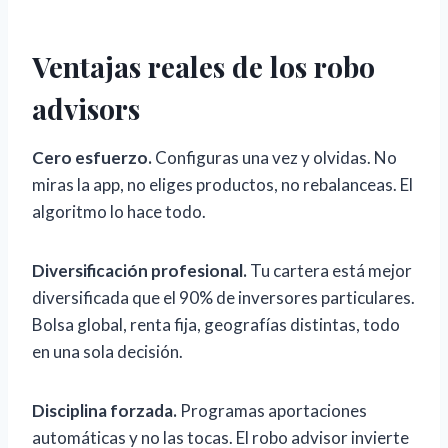
Ventajas reales de los robo
advisors
Cero esfuerzo.
Configuras una vez y olvidas. No
miras la app, no eliges productos, no rebalanceas. El
algoritmo lo hace todo.
Diversificación profesional.
Tu cartera está mejor
diversificada que el 90% de inversores particulares.
Bolsa global, renta fija, geografías distintas, todo
en una sola decisión.
Disciplina forzada.
Programas aportaciones
automáticas y no las tocas. El robo advisor invierte